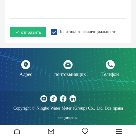
Политика конфиденциальности
отправить
Адрес
почтовыйящик
Телефон
Copyright © Ningbo Water Meter (Group) Co., Ltd. Все права
защищены.