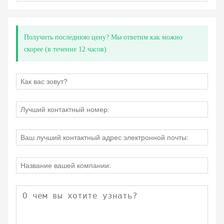
Получить последнюю цену? Мы ответим как можно
скорее (в течение 12 часов)