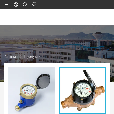
Продукты
дома