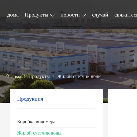
дома
Продукты
новости
случай
свяжитес
Продукты
Жилой счетчик воды
дома
Продукция
Коробка водомера
Жилой счетчик воды