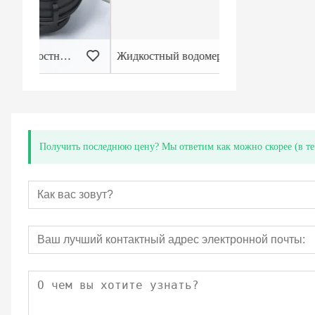
Жидкостный водомер
Получить последнюю цену? Мы ответим как можно скорее (в те