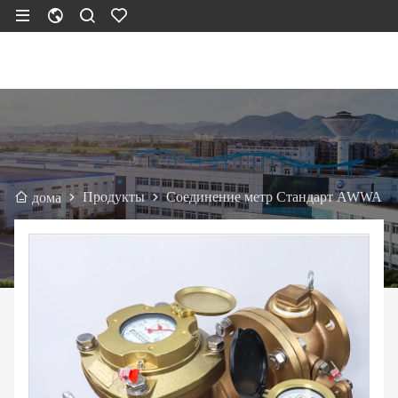
Продукты
Соединение метр Стандарт AWWA
дома