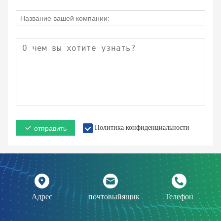
Политика конфиденциальности
отправить
Адрес
почтовыйящик
Телефон