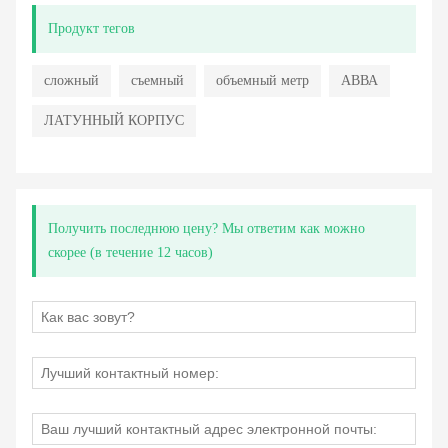
Продукт тегов
сложный
съемный
объемный метр
АВВА
ЛАТУННЫЙ КОРПУС
Получить последнюю цену? Мы ответим как можно
скорее (в течение 12 часов)