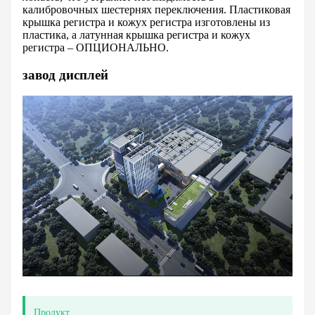
калибровочных шестернях переключения. Пластиковая
крышка регистра и кожух регистра изготовлены из
пластика, а латунная крышка регистра и кожух
регистра – ОПЦИОНАЛЬНО.
завод дисплей
Продукт