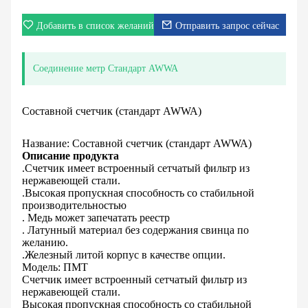
Добавить в список желаний
Отправить запрос сейчас
Соединение метр Стандарт AWWA
Составной счетчик (стандарт AWWA)
Название: Составной счетчик (стандарт AWWA)
Описание продукта
.Счетчик имеет встроенный сетчатый фильтр из
нержавеющей стали.
.Высокая пропускная способность со стабильной
производительностью
. Медь может запечатать реестр
. Латунный материал без содержания свинца по
желанию.
.Железный литой корпус в качестве опции.
Модель: ПМТ
Счетчик имеет встроенный сетчатый фильтр из
нержавеющей стали.
Высокая пропускная способность со стабильной