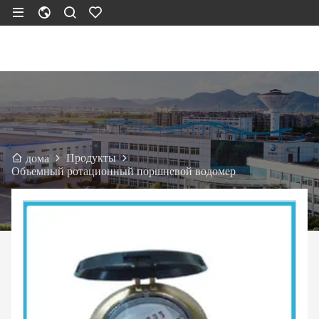
Продукты
дома
Объемный ротационный поршневой водомер