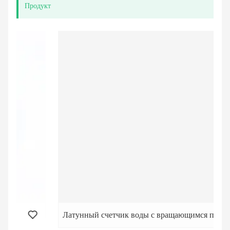
Продукт
Латунный счетчик воды с вращающимся поршнем