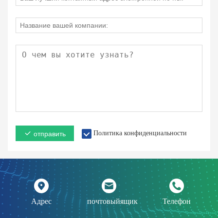
Политика конфиденциальности
отправить
Адрес
почтовыйящик
Телефон