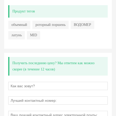
Продукт тегов
объемный
роторный поршень
ВОДОМЕР
латунь
MID
Получить последнюю цену? Мы ответим как можно
скорее (в течение 12 часов)