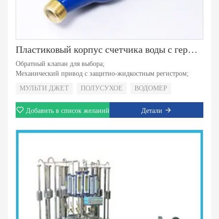
Пластиковый корпус счетчика воды с герметичным корпусом
Обратный клапан для выбора;
Механический привод с защитно-жидкостным регистром;
МУЛЬТИ ДЖЕТ
ПОЛУСУХОЕ
ВОДОМЕР
Добавить в список желаний
Детали