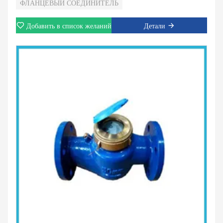
ФЛАНЦЕВЫЙ СОЕДИНИТЕЛЬ
Добавить в список желаний
Детали