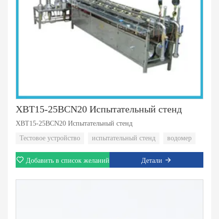
XBT15-25BCN20 Испытательный стенд
XBT15-25BCN20 Испытательный стенд
Тестовое устройство
испытательный стенд
водомер
Добавить в список желаний
Детали