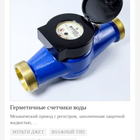
Герметичные счетчики воды
Механический привод с регистром, заполненным защитной
жидкостью;
Обратный клапан для выбора;
МУЛЬТИ ДЖЕТ
ВЛАЖНЫЙ ТИП